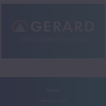
Rólunk
Bemutatkozás