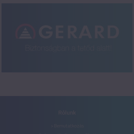
Rólunk
Bemutatkozás